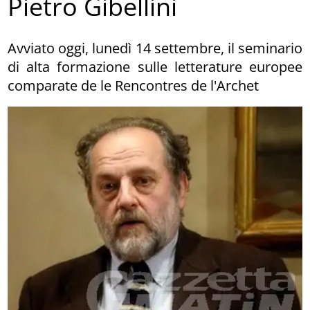
Pietro Gibellini
Avviato oggi, lunedì 14 settembre, il seminario
di alta formazione sulle letterature europee
comparate de le Rencontres de l'Archet