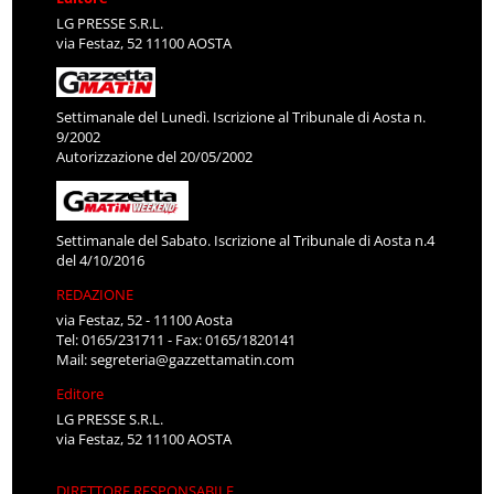
LG PRESSE S.R.L.
via Festaz, 52 11100 AOSTA
Settimanale del Lunedì. Iscrizione al Tribunale di Aosta n.
9/2002
Autorizzazione del 20/05/2002
Settimanale del Sabato. Iscrizione al Tribunale di Aosta n.4
del 4/10/2016
REDAZIONE
via Festaz, 52 - 11100 Aosta
Tel: 0165/231711 - Fax: 0165/1820141
Mail:
segreteria@gazzettamatin.com
Editore
LG PRESSE S.R.L.
via Festaz, 52 11100 AOSTA
DIRETTORE RESPONSABILE