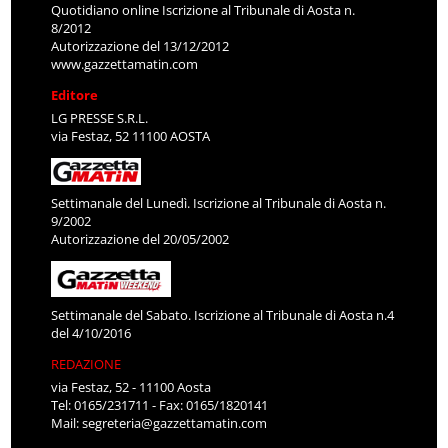
Quotidiano online Iscrizione al Tribunale di Aosta n.
8/2012
Autorizzazione del 13/12/2012
www.gazzettamatin.com
Editore
LG PRESSE S.R.L.
via Festaz, 52 11100 AOSTA
Settimanale del Lunedì. Iscrizione al Tribunale di Aosta n.
9/2002
Autorizzazione del 20/05/2002
Settimanale del Sabato. Iscrizione al Tribunale di Aosta n.4
del 4/10/2016
REDAZIONE
via Festaz, 52 - 11100 Aosta
Tel: 0165/231711 - Fax: 0165/1820141
Mail:
segreteria@gazzettamatin.com