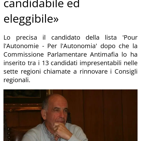
candidabile ed
eleggibile»
Lo precisa il candidato della lista 'Pour
l'Autonomie - Per l'Autonomia' dopo che la
Commissione Parlamentare Antimafia lo ha
inserito tra i 13 candidati impresentabili nelle
sette regioni chiamate a rinnovare i Consigli
regionali.