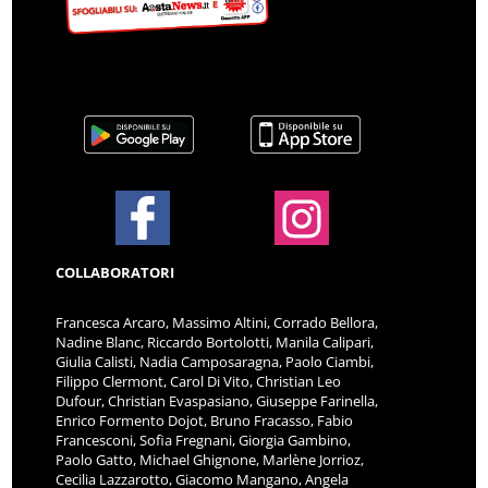
COLLABORATORI
Francesca Arcaro, Massimo Altini, Corrado Bellora,
Nadine Blanc, Riccardo Bortolotti, Manila Calipari,
Giulia Calisti, Nadia Camposaragna, Paolo Ciambi,
Filippo Clermont, Carol Di Vito, Christian Leo
Dufour, Christian Evaspasiano, Giuseppe Farinella,
Enrico Formento Dojot, Bruno Fracasso, Fabio
Francesconi, Sofia Fregnani, Giorgia Gambino,
Paolo Gatto, Michael Ghignone, Marlène Jorrioz,
Cecilia Lazzarotto, Giacomo Mangano, Angela