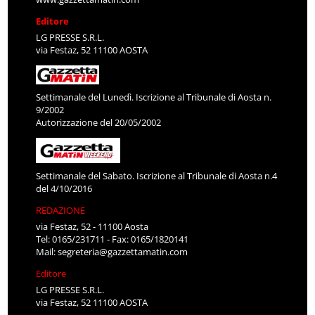
Editore
LG PRESSE S.R.L.
via Festaz, 52 11100 AOSTA
Settimanale del Lunedì. Iscrizione al Tribunale di Aosta n.
9/2002
Autorizzazione del 20/05/2002
Settimanale del Sabato. Iscrizione al Tribunale di Aosta n.4
del 4/10/2016
REDAZIONE
via Festaz, 52 - 11100 Aosta
Tel: 0165/231711 - Fax: 0165/1820141
Mail:
segreteria@gazzettamatin.com
Editore
LG PRESSE S.R.L.
via Festaz, 52 11100 AOSTA