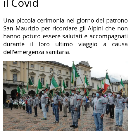
il Covid
Una piccola cerimonia nel giorno del patrono
San Maurizio per ricordare gli Alpini che non
hanno potuto essere salutati e accompagnati
durante il loro ultimo viaggio a causa
dell'emergenza sanitaria.