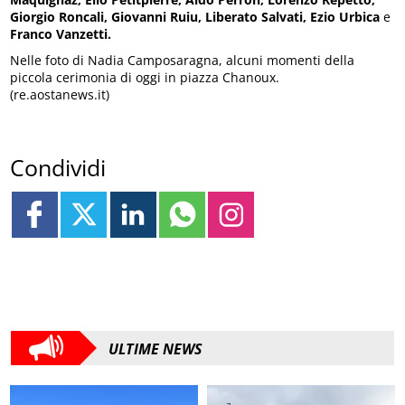
Giorgio Roncali, Giovanni Ruiu, Liberato Salvati, Ezio Urbica
e
Franco Vanzetti.
Nelle foto di Nadia Camposaragna, alcuni momenti della
piccola cerimonia di oggi in piazza Chanoux.
(re.aostanews.it)
Condividi
ULTIME NEWS