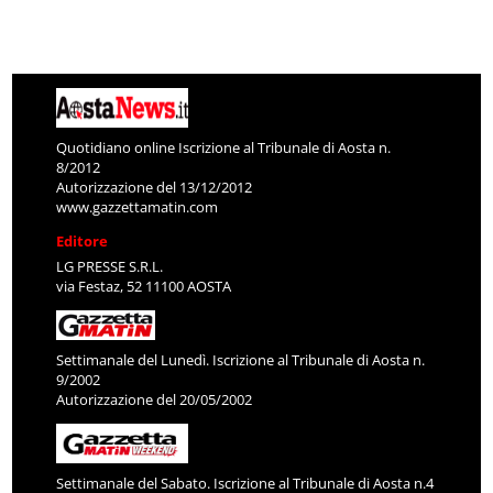
Quotidiano online Iscrizione al Tribunale di Aosta n.
8/2012
Autorizzazione del 13/12/2012
www.gazzettamatin.com
Editore
LG PRESSE S.R.L.
via Festaz, 52 11100 AOSTA
Settimanale del Lunedì. Iscrizione al Tribunale di Aosta n.
9/2002
Autorizzazione del 20/05/2002
Settimanale del Sabato. Iscrizione al Tribunale di Aosta n.4