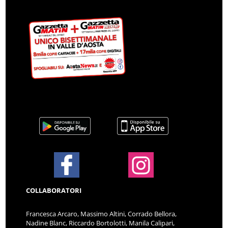
COLLABORATORI
Francesca Arcaro, Massimo Altini, Corrado Bellora,
Nadine Blanc, Riccardo Bortolotti, Manila Calipari,