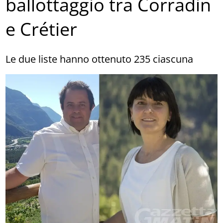
ballottaggio tra Corradin
e Crétier
Le due liste hanno ottenuto 235 ciascuna