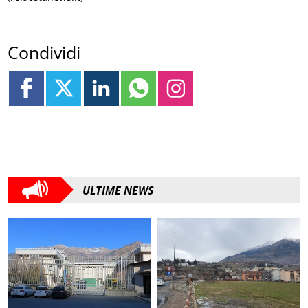
Condividi
ULTIME NEWS