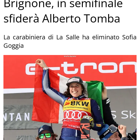
Brignone, in semifinale
sfiderà Alberto Tomba
La carabiniera di La Salle ha eliminato Sofia
Goggia