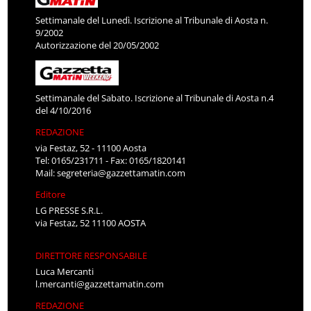
Settimanale del Lunedì. Iscrizione al Tribunale di Aosta n.
9/2002
Autorizzazione del 20/05/2002
Settimanale del Sabato. Iscrizione al Tribunale di Aosta n.4
del 4/10/2016
REDAZIONE
via Festaz, 52 - 11100 Aosta
Tel: 0165/231711 - Fax: 0165/1820141
Mail:
segreteria@gazzettamatin.com
Editore
LG PRESSE S.R.L.
via Festaz, 52 11100 AOSTA
DIRETTORE RESPONSABILE
Luca Mercanti
l.mercanti@gazzettamatin.com
REDAZIONE