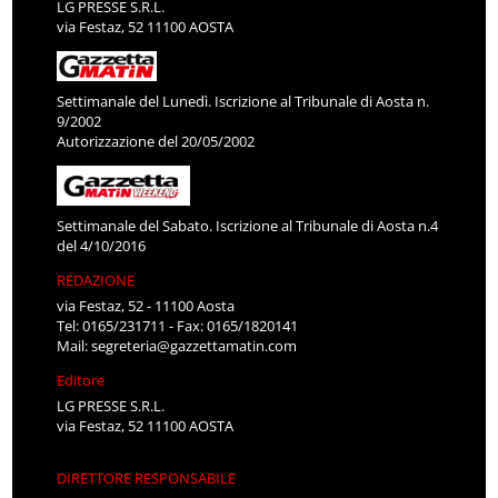
LG PRESSE S.R.L.
via Festaz, 52 11100 AOSTA
Settimanale del Lunedì. Iscrizione al Tribunale di Aosta n.
9/2002
Autorizzazione del 20/05/2002
Settimanale del Sabato. Iscrizione al Tribunale di Aosta n.4
del 4/10/2016
REDAZIONE
via Festaz, 52 - 11100 Aosta
Tel: 0165/231711 - Fax: 0165/1820141
Mail:
segreteria@gazzettamatin.com
Editore
LG PRESSE S.R.L.
via Festaz, 52 11100 AOSTA
DIRETTORE RESPONSABILE