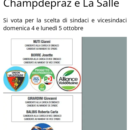
Champdepraz e La Salle
Si vota per la scelta di sindaci e vicesindaci
domenica 4 e lunedì 5 ottobre