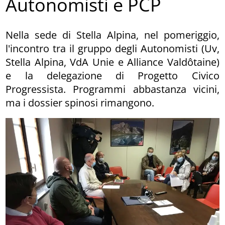
Autonomisti e PCP
Nella sede di Stella Alpina, nel pomeriggio,
l'incontro tra il gruppo degli Autonomisti (Uv,
Stella Alpina, VdA Unie e Alliance Valdôtaine)
e la delegazione di Progetto Civico
Progressista. Programmi abbastanza vicini,
ma i dossier spinosi rimangono.