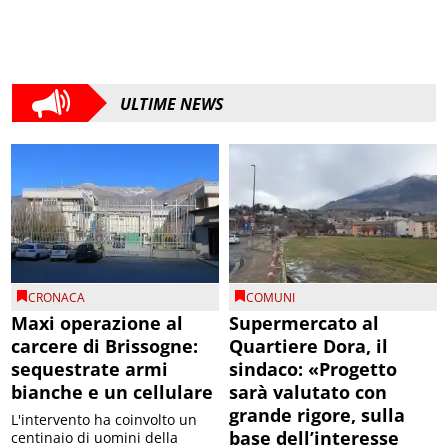
ULTIME NEWS
CRONACA
COMUNI
Maxi operazione al
Supermercato al
carcere di Brissogne:
Quartiere Dora, il
sequestrate armi
sindaco: «Progetto
bianche e un cellulare
sarà valutato con
grande rigore, sulla
L'intervento ha coinvolto un
base dell’interesse
centinaio di uomini della