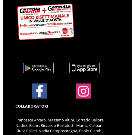
COLLABORATORI
Francesca Arcaro, Massimo Altini, Corrado Bellora,
Nadine Blanc, Riccardo Bortolotti, Manila Calipari,
Giulia Calisti, Nadia Camposaragna, Paolo Ciambi,