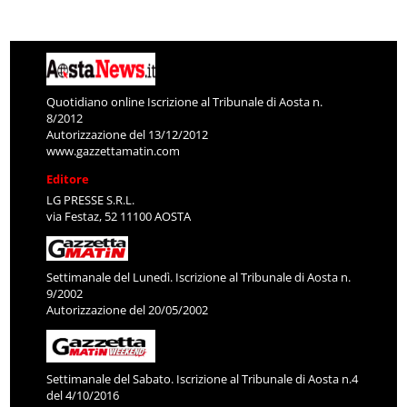
Quotidiano online Iscrizione al Tribunale di Aosta n.
8/2012
Autorizzazione del 13/12/2012
www.gazzettamatin.com
Editore
LG PRESSE S.R.L.
via Festaz, 52 11100 AOSTA
Settimanale del Lunedì. Iscrizione al Tribunale di Aosta n.
9/2002
Autorizzazione del 20/05/2002
Settimanale del Sabato. Iscrizione al Tribunale di Aosta n.4
del 4/10/2016