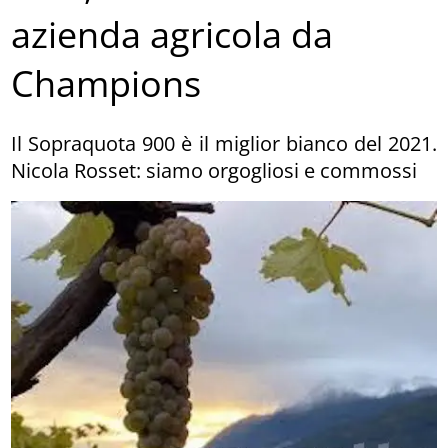
azienda agricola da
Champions
Il Sopraquota 900 è il miglior bianco del 2021.
Nicola Rosset: siamo orgogliosi e commossi