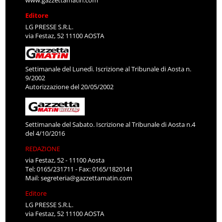
www.gazzettamatin.com
Editore
LG PRESSE S.R.L.
via Festaz, 52 11100 AOSTA
Settimanale del Lunedì. Iscrizione al Tribunale di Aosta n.
9/2002
Autorizzazione del 20/05/2002
Settimanale del Sabato. Iscrizione al Tribunale di Aosta n.4
del 4/10/2016
REDAZIONE
via Festaz, 52 - 11100 Aosta
Tel: 0165/231711 - Fax: 0165/1820141
Mail:
segreteria@gazzettamatin.com
Editore
LG PRESSE S.R.L.
via Festaz, 52 11100 AOSTA