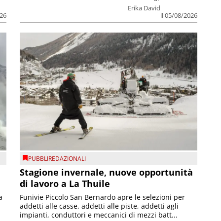
Erika David
026
il 05/08/2026
PUBBLIREDAZIONALI
Stagione invernale, nuove opportunità
di lavoro a La Thuile
a
Funivie Piccolo San Bernardo apre le selezioni per
addetti alle casse, addetti alle piste, addetti agli
impianti, conduttori e meccanici di mezzi batt...