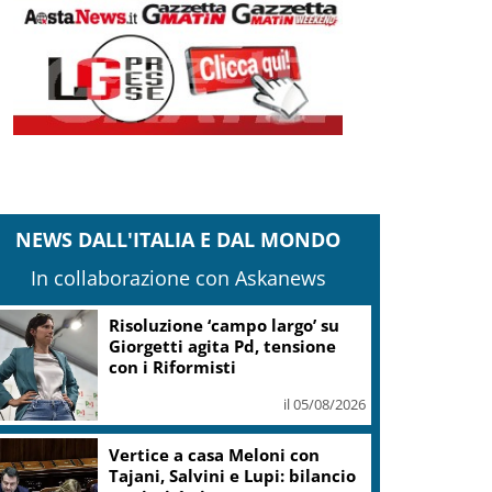
NEWS DALL'ITALIA E DAL MONDO
In collaborazione con Askanews
Risoluzione ‘campo largo’ su
Giorgetti agita Pd, tensione
con i Riformisti
il 05/08/2026
Vertice a casa Meloni con
Tajani, Salvini e Lupi: bilancio