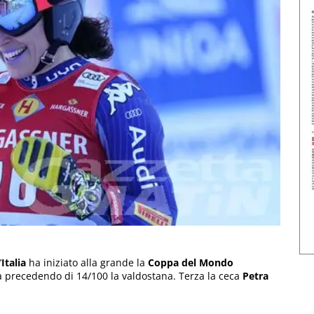
’
Italia
ha iniziato alla grande la
Coppa del Mondo
a precedendo di 14/100 la valdostana. Terza la ceca
Petra