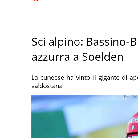
Sci alpino: Bassino-
azzurra a Soelden
La cuneese ha vinto il gigante di 
valdostana