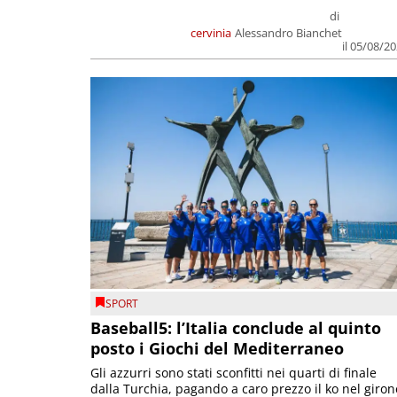
di
cervinia
Alessandro Bianchet
il 05/08/2
SPORT
Baseball5: l’Italia conclude al quinto
posto i Giochi del Mediterraneo
Gli azzurri sono stati sconfitti nei quarti di finale
dalla Turchia, pagando a caro prezzo il ko nel giron