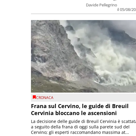
Davide Pellegrino
il 05/08/2
CRONACA
Frana sul Cervino, le guide di Breuil
Cervinia bloccano le ascensioni
La decisione delle guide di Breuil Cervinia è scattat
a seguito della frana di oggi sulla parete sud del
Cervino; gli esperti raccomandano massima at...