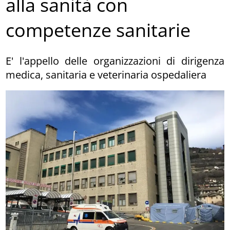
alla sanità con
competenze sanitarie
E' l'appello delle organizzazioni di dirigenza
medica, sanitaria e veterinaria ospedaliera