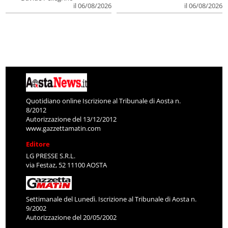
il 06/08/2026
il 06/08/2026
Quotidiano online Iscrizione al Tribunale di Aosta n.
8/2012
Autorizzazione del 13/12/2012
www.gazzettamatin.com
Editore
LG PRESSE S.R.L.
via Festaz, 52 11100 AOSTA
Settimanale del Lunedì. Iscrizione al Tribunale di Aosta n.
9/2002
Autorizzazione del 20/05/2002