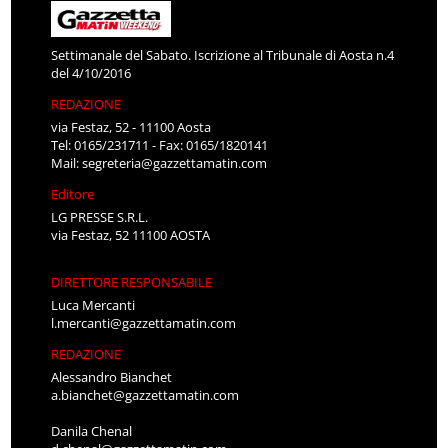
Settimanale del Sabato. Iscrizione al Tribunale di Aosta n.4
del 4/10/2016
REDAZIONE
via Festaz, 52 - 11100 Aosta
Tel: 0165/231711 - Fax: 0165/1820141
Mail:
segreteria@gazzettamatin.com
Editore
LG PRESSE S.R.L.
via Festaz, 52 11100 AOSTA
DIRETTORE RESPONSABILE
Luca Mercanti
l.mercanti@gazzettamatin.com
REDAZIONE
Alessandro Bianchet
a.bianchet@gazzettamatin.com
Danila Chenal