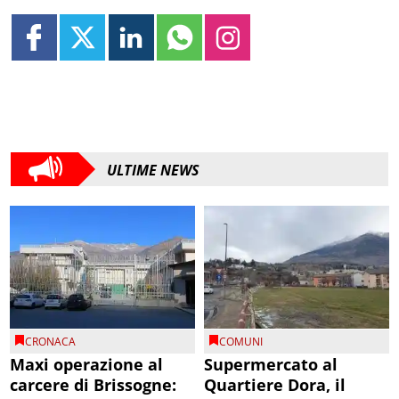
ULTIME NEWS
CRONACA
COMUNI
Maxi operazione al
Supermercato al
carcere di Brissogne:
Quartiere Dora, il