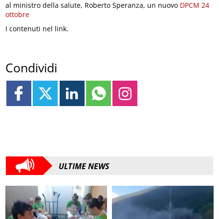
al ministro della salute, Roberto Speranza, un nuovo
DPCM 24
ottobre
I contenuti nel link.
Condividi
ULTIME NEWS