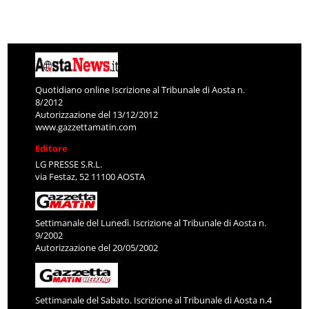
Quotidiano online Iscrizione al Tribunale di Aosta n.
8/2012
Autorizzazione del 13/12/2012
www.gazzettamatin.com
Editore
LG PRESSE S.R.L.
via Festaz, 52 11100 AOSTA
Settimanale del Lunedì. Iscrizione al Tribunale di Aosta n.
9/2002
Autorizzazione del 20/05/2002
Settimanale del Sabato. Iscrizione al Tribunale di Aosta n.4