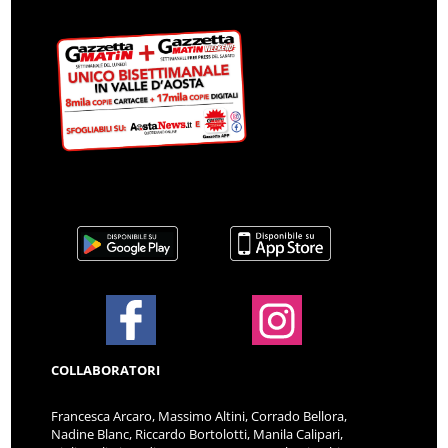
COLLABORATORI
Francesca Arcaro, Massimo Altini, Corrado Bellora,
Nadine Blanc, Riccardo Bortolotti, Manila Calipari,