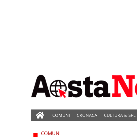
COMUNI
CRONACA
CULTURA & SPE
COMUNI