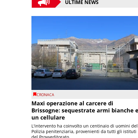
ULTIME NEWS
CRONACA
Maxi operazione al carcere di
Brissogne: sequestrate armi bianche 
un cellulare
L'intervento ha coinvolto un centinaio di uomini del
Polizia penitenziaria, provenienti da tutti gli istituti
del Provveditorato