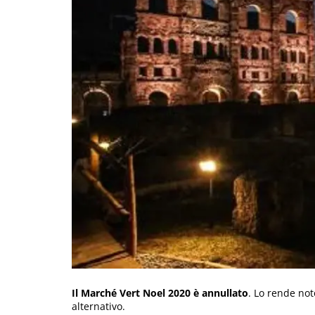
Il Marché Vert Noel 2020 è annullato
. Lo rende no
alternativo.