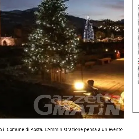
to il Comune di Aosta. L’Amministrazione pensa a un evento