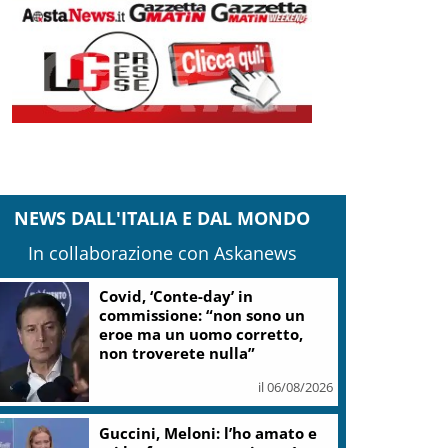
NEWS DALL'ITALIA E DAL MONDO
In collaborazione con Askanews
Covid, ‘Conte-day’ in
commissione: “non sono un
eroe ma un uomo corretto,
non troverete nulla”
il 06/08/2026
Guccini, Meloni: l’ho amato e