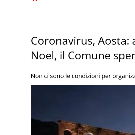
Coronavirus, Aosta: 
Noel, il Comune sper
Non ci sono le condizioni per organi