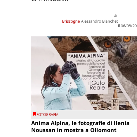
di
Brissogne
Alessandro Bianchet
il 06/08/2
FOTOGRAFIA
Anima Alpina, le fotografie di Ilenia
Noussan in mostra a Ollomont