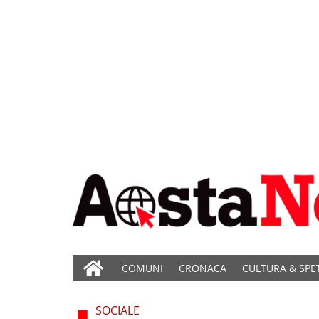
COMUNI
CRONACA
CULTURA & SPE
SOCIALE