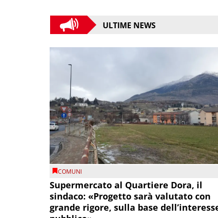
ULTIME NEWS
COMUNI
Supermercato al Quartiere Dora, il
sindaco: «Progetto sarà valutato con
grande rigore, sulla base dell’interess