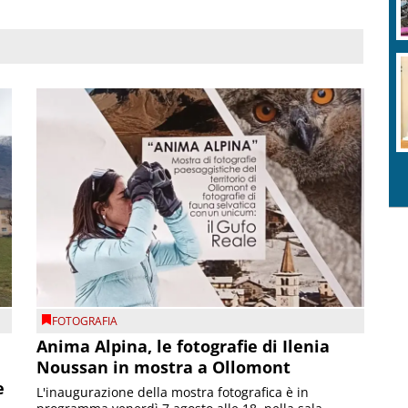
FOTOGRAFIA
Anima Alpina, le fotografie di Ilenia
Noussan in mostra a Ollomont
e
L'inaugurazione della mostra fotografica è in