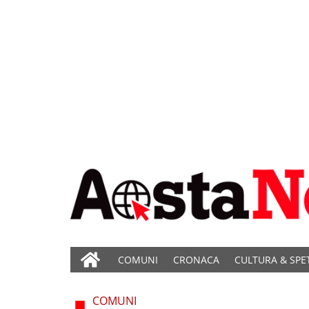
COMUNI
CRONACA
CULTURA & SPE
COMUNI