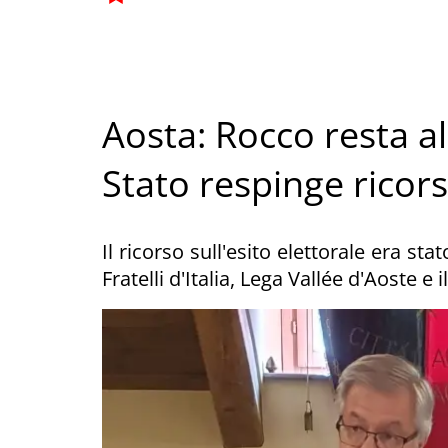
Aosta: Rocco resta al
Stato respinge ricor
Il ricorso sull'esito elettorale era s
Fratelli d'Italia, Lega Vallée d'Aoste 