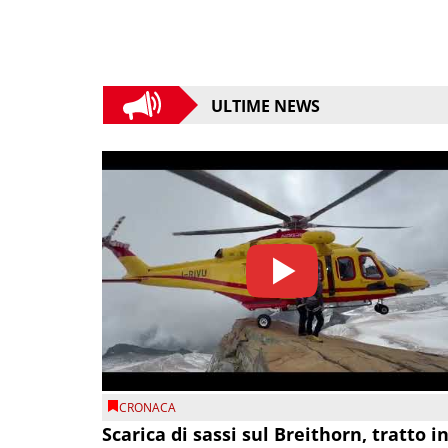
ULTIME NEWS
CRONACA
Scarica di sassi sul Breithorn, tratto i