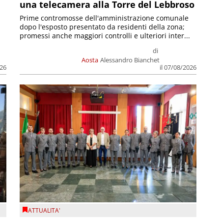
una telecamera alla Torre del Lebbroso
Prime contromosse dell'amministrazione comunale
dopo l'esposto presentato da residenti della zona;
promessi anche maggiori controlli e ulteriori inter...
di
Aosta
Alessandro Bianchet
026
il 07/08/2026
ATTUALITA'