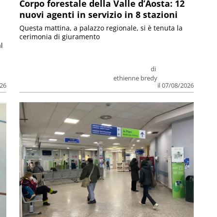
Corpo forestale della Valle d’Aosta: 12
nuovi agenti in servizio in 8 stazioni
Questa mattina, a palazzo regionale, si è tenuta la
cerimonia di giuramento
l
di
ethienne bredy
026
il 07/08/2026