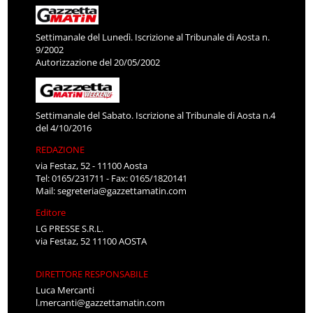
Settimanale del Lunedì. Iscrizione al Tribunale di Aosta n.
9/2002
Autorizzazione del 20/05/2002
Settimanale del Sabato. Iscrizione al Tribunale di Aosta n.4
del 4/10/2016
REDAZIONE
via Festaz, 52 - 11100 Aosta
Tel: 0165/231711 - Fax: 0165/1820141
Mail:
segreteria@gazzettamatin.com
Editore
LG PRESSE S.R.L.
via Festaz, 52 11100 AOSTA
DIRETTORE RESPONSABILE
Luca Mercanti
l.mercanti@gazzettamatin.com