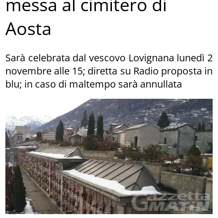
messa al cimitero di
Aosta
Sarà celebrata dal vescovo Lovignana lunedì 2
novembre alle 15; diretta su Radio proposta in
blu; in caso di maltempo sarà annullata