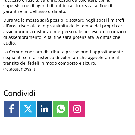
supervisione di agenti di pubblica sicurezza, al fine di
garantire un deflusso ordinato.
Durante la messa sarà possibile sostare negli spazi limitrofi
all’area riservata o in prossimità delle tombe dei propri cari,
assicurando la distanza interpersonale per evitare condizioni
di assembramento. A tal fine sarà potenziata la diffusione
audio.
La Comunione sarà distribuita presso punti appositamente
segnalati con l’assistenza di volontari che agevoleranno il
transito dei fedeli in modo composto e sicuro.
(re.aostanews.it)
Condividi