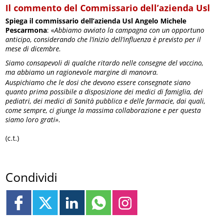
Il commento del Commissario dell’azienda Usl
Spiega il commissario dell’azienda Usl Angelo Michele
Pescarmona
: «
Abbiamo avviato la campagna con un opportuno
anticipo, considerando che l’inizio dell’influenza è previsto per il
mese di dicembre.
Siamo consapevoli di qualche ritardo nelle consegne del vaccino,
ma abbiamo un ragionevole margine di manovra.
Auspichiamo che le dosi che devono essere consegnate siano
quanto prima possibile a disposizione dei medici di famiglia, dei
pediatri, dei medici di Sanità pubblica e delle farmacie, dai quali,
come sempre, ci giunge la massima collaborazione e per questa
siamo loro grati».
(c.t.)
Condividi