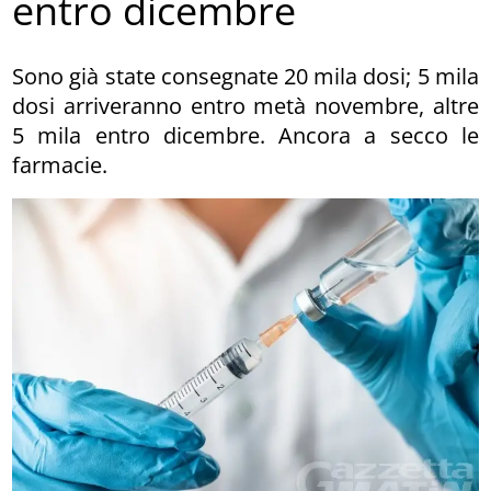
entro dicembre
Sono già state consegnate 20 mila dosi; 5 mila
dosi arriveranno entro metà novembre, altre
5 mila entro dicembre. Ancora a secco le
farmacie.