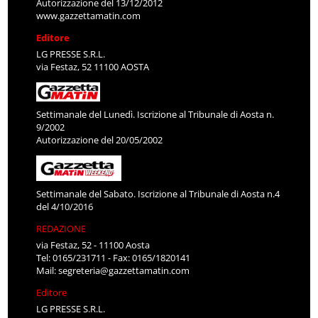
Autorizzazione del 13/12/2012
www.gazzettamatin.com
Editore
LG PRESSE S.R.L.
via Festaz, 52 11100 AOSTA
Settimanale del Lunedì. Iscrizione al Tribunale di Aosta n.
9/2002
Autorizzazione del 20/05/2002
Settimanale del Sabato. Iscrizione al Tribunale di Aosta n.4
del 4/10/2016
REDAZIONE
via Festaz, 52 - 11100 Aosta
Tel: 0165/231711 - Fax: 0165/1820141
Mail:
segreteria@gazzettamatin.com
Editore
LG PRESSE S.R.L.