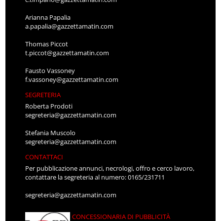
Arianna Papalia
a.papalia@gazzettamatin.com
Thomas Piccot
t.piccot@gazzettamatin.com
Fausto Vassoney
f.vassoney@gazzettamatin.com
SEGRETERIA
Roberta Prodoti
segreteria@gazzettamatin.com
Stefania Muscolo
segreteria@gazzettamatin.com
CONTATTACI
Per pubblicazione annunci, necrologi, offro e cerco lavoro,
contattare la segreteria al numero: 0165/231711
segreteria@gazzettamatin.com
CONCESSIONARIA DI PUBBLICITÀ