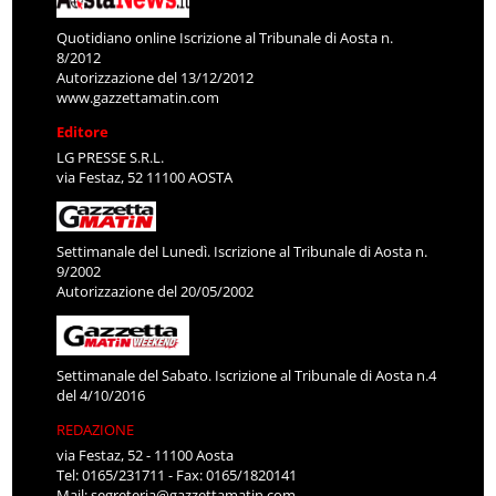
Quotidiano online Iscrizione al Tribunale di Aosta n.
8/2012
Autorizzazione del 13/12/2012
www.gazzettamatin.com
Editore
LG PRESSE S.R.L.
via Festaz, 52 11100 AOSTA
Settimanale del Lunedì. Iscrizione al Tribunale di Aosta n.
9/2002
Autorizzazione del 20/05/2002
Settimanale del Sabato. Iscrizione al Tribunale di Aosta n.4
del 4/10/2016
REDAZIONE
via Festaz, 52 - 11100 Aosta
Tel: 0165/231711 - Fax: 0165/1820141
Mail:
segreteria@gazzettamatin.com