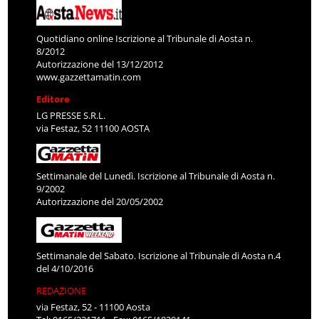
Quotidiano online Iscrizione al Tribunale di Aosta n.
8/2012
Autorizzazione del 13/12/2012
www.gazzettamatin.com
Editore
LG PRESSE S.R.L.
via Festaz, 52 11100 AOSTA
Settimanale del Lunedì. Iscrizione al Tribunale di Aosta n.
9/2002
Autorizzazione del 20/05/2002
Settimanale del Sabato. Iscrizione al Tribunale di Aosta n.4
del 4/10/2016
REDAZIONE
via Festaz, 52 - 11100 Aosta