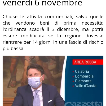
venerdì 6 novembre
Chiuse le attività commerciali, salvo quelle
che vendono beni di prima necessità;
l'ordinanza scadrà il 3 dicembre, ma potrà
essere modificata se la regione dovesse
rientrare per 14 giorni in una fascia di rischio
più bassa