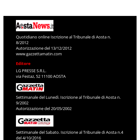
Quotidiano online Iscrizione al Tribunale di Aosta n.
8/2012
Autorizzazione del 13/12/2012
www.gazzettamatin.com
Editore
LG PRESSE S.R.L.
via Festaz, 52 11100 AOSTA
Settimanale del Lunedì. Iscrizione al Tribunale di Aosta n.
9/2002
Autorizzazione del 20/05/2002
Settimanale del Sabato. Iscrizione al Tribunale di Aosta n.4
del 4/10/2016