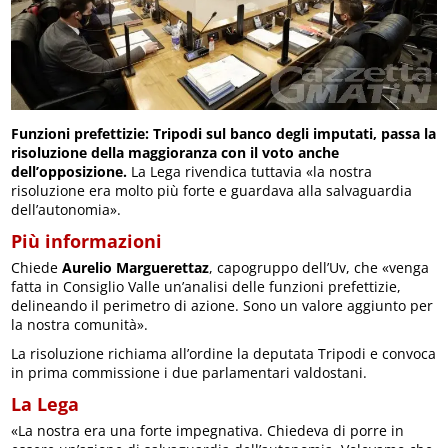
Funzioni prefettizie: Tripodi sul banco degli imputati, passa la
risoluzione della maggioranza con il voto anche
dell’opposizione.
La Lega rivendica tuttavia «la nostra
risoluzione era molto più forte e guardava alla salvaguardia
dell’autonomia».
Più informazioni
Chiede
Aurelio Marguerettaz
, capogruppo dell’Uv, che «venga
fatta in Consiglio Valle un’analisi delle funzioni prefettizie,
delineando il perimetro di azione. Sono un valore aggiunto per
la nostra comunità».
La risoluzione richiama all’ordine la deputata Tripodi e convoca
in prima commissione i due parlamentari valdostani.
La Lega
«La nostra era una forte impegnativa. Chiedeva di porre in