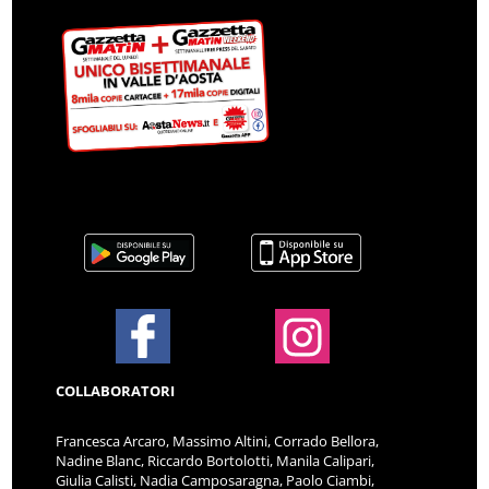
COLLABORATORI
Francesca Arcaro, Massimo Altini, Corrado Bellora,
Nadine Blanc, Riccardo Bortolotti, Manila Calipari,
Giulia Calisti, Nadia Camposaragna, Paolo Ciambi,