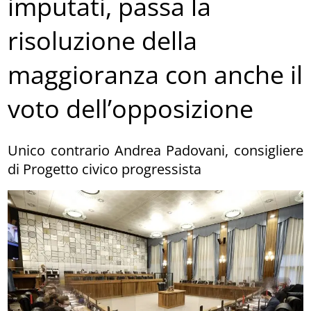
imputati, passa la
risoluzione della
maggioranza con anche il
voto dell’opposizione
Unico contrario Andrea Padovani, consigliere
di Progetto civico progressista