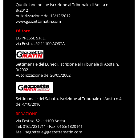
Quotidiano online Iscrizione al Tribunale di Aosta n.
8/2012
Autorizzazione del 13/12/2012
www.gazzettamatin.com
Editore
LG PRESSE S.R.L.
via Festaz, 52 11100 AOSTA
Settimanale del Lunedì. Iscrizione al Tribunale di Aosta n.
9/2002
Autorizzazione del 20/05/2002
Settimanale del Sabato. Iscrizione al Tribunale di Aosta n.4
del 4/10/2016
REDAZIONE
via Festaz, 52 - 11100 Aosta
Tel: 0165/231711 - Fax: 0165/1820141
Mail:
segreteria@gazzettamatin.com