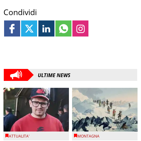
Condividi
ULTIME NEWS
ATTUALITA'
MONTAGNA