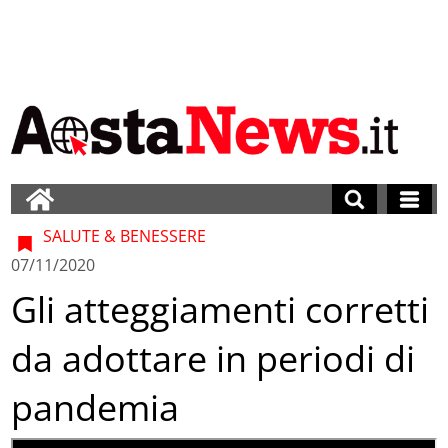
SALUTE & BENESSERE
07/11/2020
Gli atteggiamenti corretti
da adottare in periodi di
pandemia