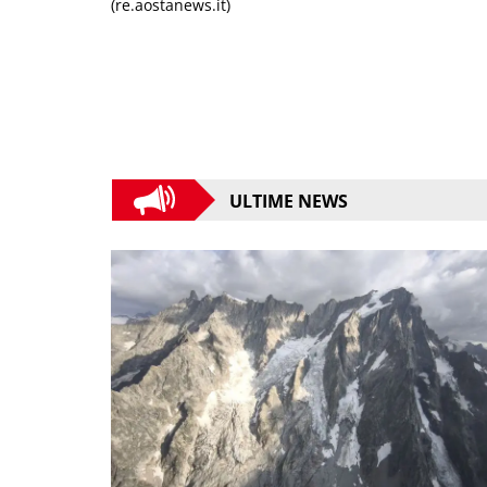
(re.aostanews.it)
ULTIME NEWS