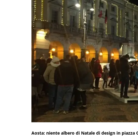
Aosta: niente albero di Natale di design in piazz