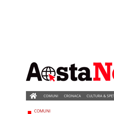
COMUNI
CRONACA
CULTURA & SPE
COMUNI