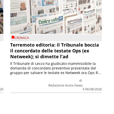
CRONACA
Terremoto editoria: il Tribunale boccia
il concordato delle testate Ops (ex
Netweek); si dimette l’ad
Il Tribunale di Lecco ha giudicato inammissibile la
domanda di concordato preventivo presentata dal
gruppo per salvare le testate ex Netweek ora Ops R...
di
Redazione Aosta News
026
il 06/08/2026