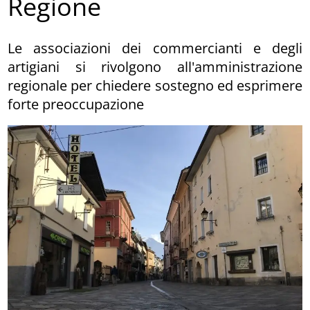
Regione
Le associazioni dei commercianti e degli
artigiani si rivolgono all'amministrazione
regionale per chiedere sostegno ed esprimere
forte preoccupazione