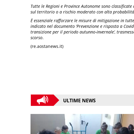
Tutte le Regioni e Province Autonome sono classificate 
sul territorio o a rischio moderato con alta probabilit
È essenziale rafforzare le misure di mitigazione in tutte
indicato nel documento ‘Prevenzione e risposta a Covid-1
transizione per il periodo autunno-invernale’, trasmess
scorso
.
(re.aostanews.it)
ULTIME NEWS