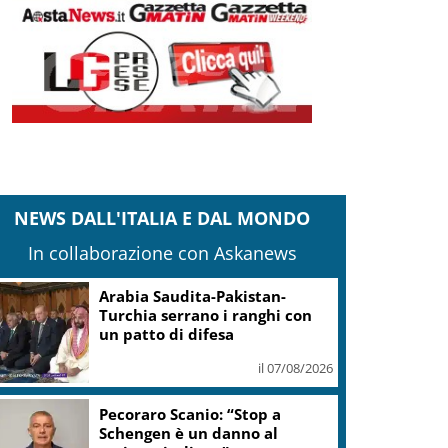
NEWS DALL'ITALIA E DAL MONDO
In collaborazione con Askanews
Arabia Saudita-Pakistan-
Turchia serrano i ranghi con
un patto di difesa
il 07/08/2026
Pecoraro Scanio: “Stop a
Schengen è un danno al