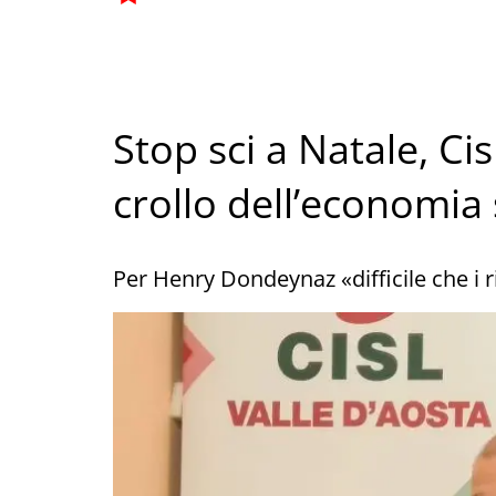
Stop sci a Natale, Ci
crollo dell’economia
Per Henry Dondeynaz «difficile che i r