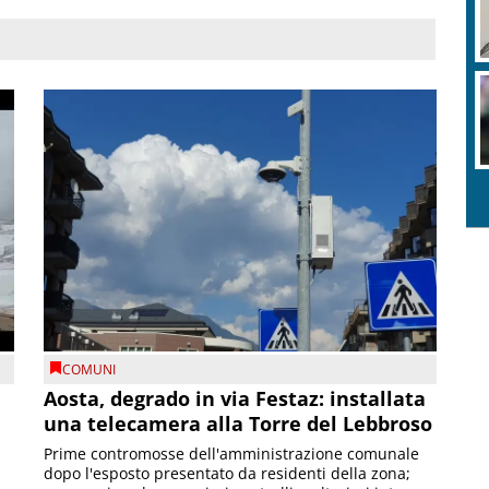
COMUNI
n
Aosta, degrado in via Festaz: installata
una telecamera alla Torre del Lebbroso
Prime contromosse dell'amministrazione comunale
dopo l'esposto presentato da residenti della zona;