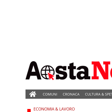
COMUNI
CRONACA
CULTURA & SPE
ECONOMIA & LAVORO