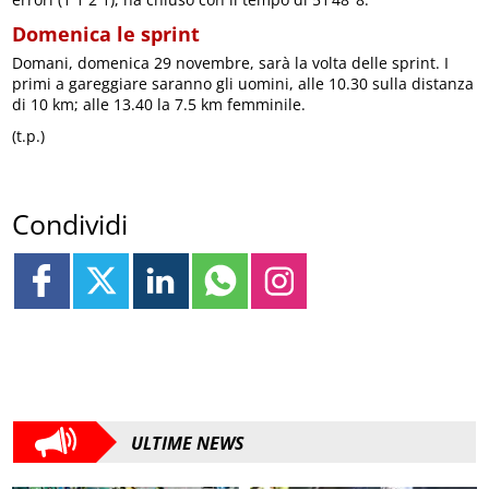
Domenica le sprint
Domani, domenica 29 novembre, sarà la volta delle sprint. I
primi a gareggiare saranno gli uomini, alle 10.30 sulla distanza
di 10 km; alle 13.40 la 7.5 km femminile.
(t.p.)
Condividi
ULTIME NEWS