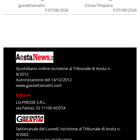
gazzettamatin
Cinzia Timpano
il 07/08/2026
il 07/08/2026
Quotidiano online Iscrizione al Tribunale di Aosta n.
8/2012
Autorizzazione del 13/12/2012
www.gazzettamatin.com
Editore
LG PRESSE S.R.L.
via Festaz, 52 11100 AOSTA
Settimanale del Lunedì. Iscrizione al Tribunale di Aosta n.
9/2002