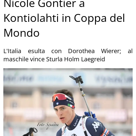
Nicole Gontier a
Kontiolahti in Coppa del
Mondo
L'Italia esulta con Dorothea Wierer; al
maschile vince Sturla Holm Laegreid