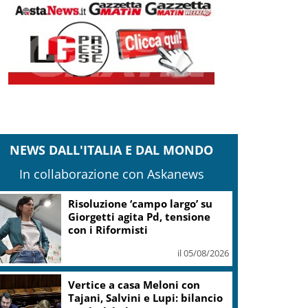
NEWS DALL'ITALIA E DAL MONDO
In collaborazione con Askanews
Risoluzione ‘campo largo’ su
Giorgetti agita Pd, tensione
con i Riformisti
il 05/08/2026
Vertice a casa Meloni con
Tajani, Salvini e Lupi: bilancio