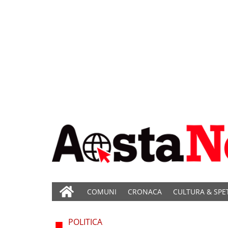
COMUNI
CRONACA
CULTURA & SPE
POLITICA