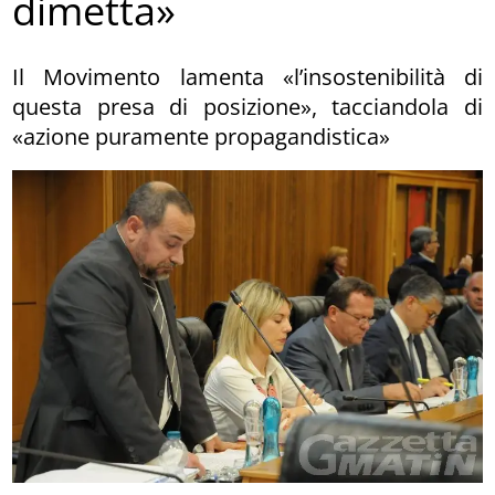
dimetta»
Il Movimento lamenta «l’insostenibilità di
questa presa di posizione», tacciandola di
«azione puramente propagandistica»