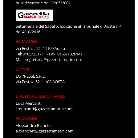
Autorizzazione del 20/05/2002
Settimanale del Sabato. Iscrizione al Tribunale di Aosta n.4
del 4/10/2016
REDAZIONE
via Festaz, 52 - 11100 Aosta
Tel: 0165/231711 - Fax: 0165/1820141
Mail:
segreteria@gazzettamatin.com
Editore
LG PRESSE S.R.L.
via Festaz, 52 11100 AOSTA
DIRETTORE RESPONSABILE
Luca Mercanti
l.mercanti@gazzettamatin.com
REDAZIONE
Alessandro Bianchet
a.bianchet@gazzettamatin.com