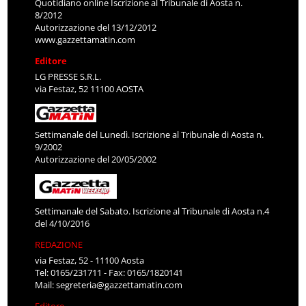
Quotidiano online Iscrizione al Tribunale di Aosta n.
8/2012
Autorizzazione del 13/12/2012
www.gazzettamatin.com
Editore
LG PRESSE S.R.L.
via Festaz, 52 11100 AOSTA
Settimanale del Lunedì. Iscrizione al Tribunale di Aosta n.
9/2002
Autorizzazione del 20/05/2002
Settimanale del Sabato. Iscrizione al Tribunale di Aosta n.4
del 4/10/2016
REDAZIONE
via Festaz, 52 - 11100 Aosta
Tel: 0165/231711 - Fax: 0165/1820141
Mail:
segreteria@gazzettamatin.com