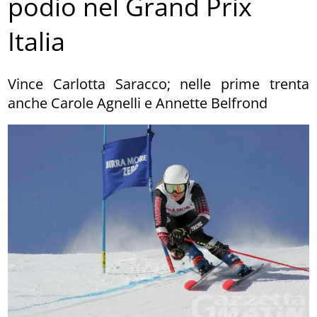
podio nel Grand Prix
Italia
Vince Carlotta Saracco; nelle prime trenta
anche Carole Agnelli e Annette Belfrond