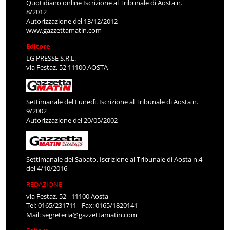
Quotidiano online Iscrizione al Tribunale di Aosta n.
8/2012
Autorizzazione del 13/12/2012
www.gazzettamatin.com
Editore
LG PRESSE S.R.L.
via Festaz, 52 11100 AOSTA
Settimanale del Lunedì. Iscrizione al Tribunale di Aosta n.
9/2002
Autorizzazione del 20/05/2002
Settimanale del Sabato. Iscrizione al Tribunale di Aosta n.4
del 4/10/2016
REDAZIONE
via Festaz, 52 - 11100 Aosta
Tel: 0165/231711 - Fax: 0165/1820141
Mail:
segreteria@gazzettamatin.com