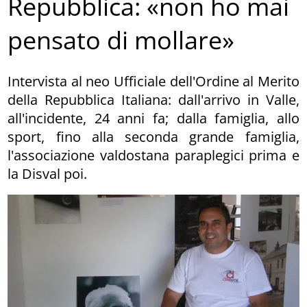
Repubblica: «non ho mai
pensato di mollare»
Intervista al neo Ufficiale dell'Ordine al Merito
della Repubblica Italiana: dall'arrivo in Valle,
all'incidente, 24 anni fa; dalla famiglia, allo
sport, fino alla seconda grande famiglia,
l'associazione valdostana paraplegici prima e
la Disval poi.