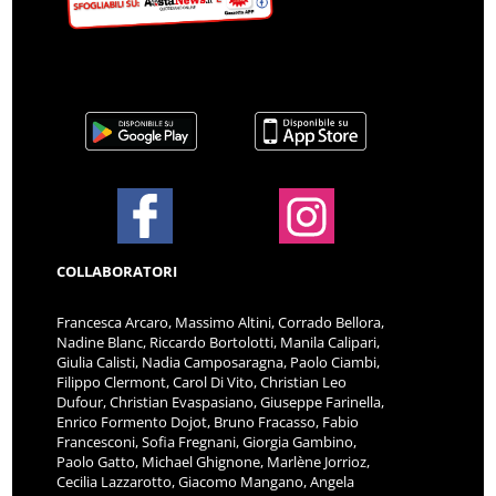
COLLABORATORI
Francesca Arcaro, Massimo Altini, Corrado Bellora,
Nadine Blanc, Riccardo Bortolotti, Manila Calipari,
Giulia Calisti, Nadia Camposaragna, Paolo Ciambi,
Filippo Clermont, Carol Di Vito, Christian Leo
Dufour, Christian Evaspasiano, Giuseppe Farinella,
Enrico Formento Dojot, Bruno Fracasso, Fabio
Francesconi, Sofia Fregnani, Giorgia Gambino,
Paolo Gatto, Michael Ghignone, Marlène Jorrioz,
Cecilia Lazzarotto, Giacomo Mangano, Angela