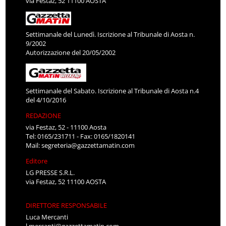
via Festaz, 52 11100 AOSTA
Settimanale del Lunedì. Iscrizione al Tribunale di Aosta n.
9/2002
Autorizzazione del 20/05/2002
Settimanale del Sabato. Iscrizione al Tribunale di Aosta n.4
del 4/10/2016
REDAZIONE
via Festaz, 52 - 11100 Aosta
Tel: 0165/231711 - Fax: 0165/1820141
Mail:
segreteria@gazzettamatin.com
Editore
LG PRESSE S.R.L.
via Festaz, 52 11100 AOSTA
DIRETTORE RESPONSABILE
Luca Mercanti