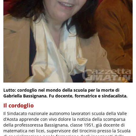
Lutto: cordoglio nel mondo della scuola per la morte di
Gabriella Bassignana. Fu
docente, formatrice e sindacalista.
Il cordoglio
Il Sindacato nazionale autonomo lavoratori scuola della Valle
d’Aosta apprende con vivo dolore la notizia della scomparsa
della professoressa Bassignana, classe 1951, già docente di
matematica nei licei, supervisore del tirocinio presso la Scuola