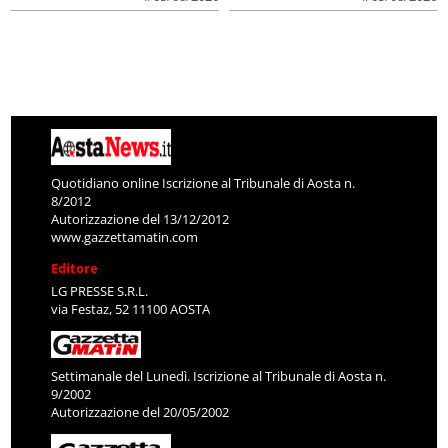
Quotidiano online Iscrizione al Tribunale di Aosta n.
8/2012
Autorizzazione del 13/12/2012
www.gazzettamatin.com
Editore
LG PRESSE S.R.L.
via Festaz, 52 11100 AOSTA
Settimanale del Lunedì. Iscrizione al Tribunale di Aosta n.
9/2002
Autorizzazione del 20/05/2002