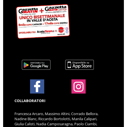
COLLABORATORI
Francesca Arcaro, Massimo Altini, Corrado Bellora,
Nadine Blanc, Riccardo Bortolotti, Manila Calipari,
Giulia Calisti, Nadia Camposaragna, Paolo Ciambi,