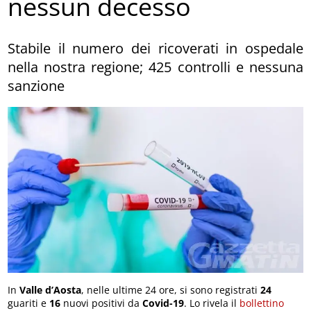
nessun decesso
Stabile il numero dei ricoverati in ospedale
nella nostra regione; 425 controlli e nessuna
sanzione
In
Valle d’Aosta
, nelle ultime 24 ore, si sono registrati
24
guariti e
16
nuovi positivi da
Covid-19
. Lo rivela il
bollettino