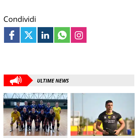
Condividi
ULTIME NEWS