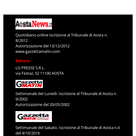
Quotidiano online Iscrizione al Tribunale di Aosta n.
8/2012
Autorizzazione del 13/12/2012
www.gazzettamatin.com
Editore
LG PRESSE S.R.L.
via Festaz, 52 11100 AOSTA
Settimanale del Lunedì. Iscrizione al Tribunale di Aosta n.
9/2002
Autorizzazione del 20/05/2002
Settimanale del Sabato. Iscrizione al Tribunale di Aosta n.4
del 4/10/2016