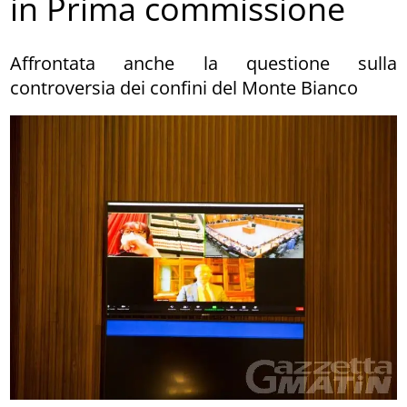
in Prima commissione
Affrontata anche la questione sulla
controversia dei confini del Monte Bianco