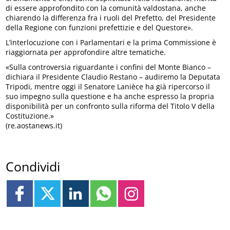
di essere approfondito con la comunità valdostana, anche
chiarendo la differenza fra i ruoli del Prefetto, del Presidente
della Regione con funzioni prefettizie e del Questore».
L’interlocuzione con i Parlamentari e la prima Commissione è
riaggiornata per approfondire altre tematiche.
«Sulla controversia riguardante i confini del Monte Bianco –
dichiara il Presidente Claudio Restano – audiremo la Deputata
Tripodi, mentre oggi il Senatore Lanièce ha già ripercorso il
suo impegno sulla questione e ha anche espresso la propria
disponibilità per un confronto sulla riforma del Titolo V della
Costituzione.»
(re.aostanews.it)
Condividi