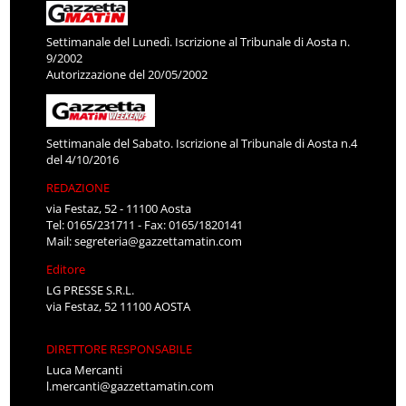
Settimanale del Lunedì. Iscrizione al Tribunale di Aosta n.
9/2002
Autorizzazione del 20/05/2002
Settimanale del Sabato. Iscrizione al Tribunale di Aosta n.4
del 4/10/2016
REDAZIONE
via Festaz, 52 - 11100 Aosta
Tel: 0165/231711 - Fax: 0165/1820141
Mail:
segreteria@gazzettamatin.com
Editore
LG PRESSE S.R.L.
via Festaz, 52 11100 AOSTA
DIRETTORE RESPONSABILE
Luca Mercanti
l.mercanti@gazzettamatin.com