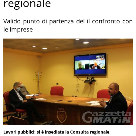
regionale
Valido punto di partenza del il confronto con
le imprese
Lavori pubblici: si è insediata la Consulta regionale
.