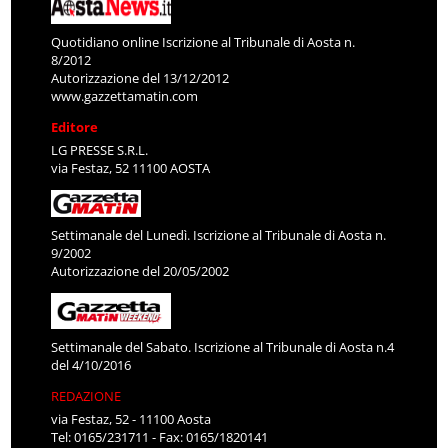
Quotidiano online Iscrizione al Tribunale di Aosta n.
8/2012
Autorizzazione del 13/12/2012
www.gazzettamatin.com
Editore
LG PRESSE S.R.L.
via Festaz, 52 11100 AOSTA
Settimanale del Lunedì. Iscrizione al Tribunale di Aosta n.
9/2002
Autorizzazione del 20/05/2002
Settimanale del Sabato. Iscrizione al Tribunale di Aosta n.4
del 4/10/2016
REDAZIONE
via Festaz, 52 - 11100 Aosta
Tel: 0165/231711 - Fax: 0165/1820141