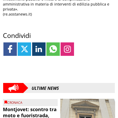
amministrativa in materia di interventi di edilizia pubblica e
privata».
(re.aostanews.it)
Condividi
ULTIME NEWS
CRONACA
Montjovet: scontro tra
moto e fuoristrada,