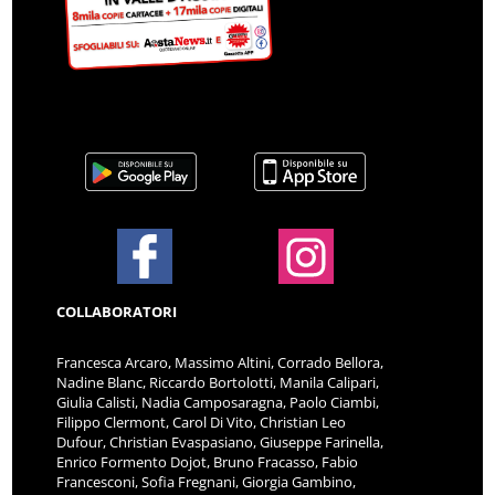
COLLABORATORI
Francesca Arcaro, Massimo Altini, Corrado Bellora,
Nadine Blanc, Riccardo Bortolotti, Manila Calipari,
Giulia Calisti, Nadia Camposaragna, Paolo Ciambi,
Filippo Clermont, Carol Di Vito, Christian Leo
Dufour, Christian Evaspasiano, Giuseppe Farinella,
Enrico Formento Dojot, Bruno Fracasso, Fabio
Francesconi, Sofia Fregnani, Giorgia Gambino,