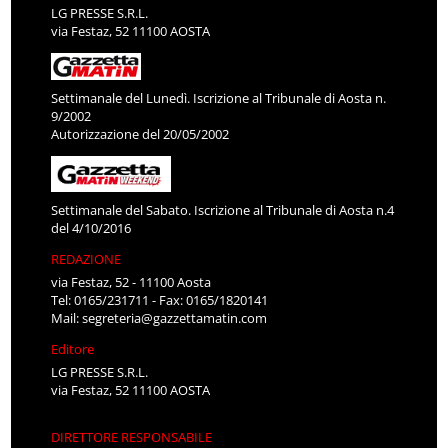
LG PRESSE S.R.L.
via Festaz, 52 11100 AOSTA
Settimanale del Lunedì. Iscrizione al Tribunale di Aosta n.
9/2002
Autorizzazione del 20/05/2002
Settimanale del Sabato. Iscrizione al Tribunale di Aosta n.4
del 4/10/2016
REDAZIONE
via Festaz, 52 - 11100 Aosta
Tel: 0165/231711 - Fax: 0165/1820141
Mail:
segreteria@gazzettamatin.com
Editore
LG PRESSE S.R.L.
via Festaz, 52 11100 AOSTA
DIRETTORE RESPONSABILE