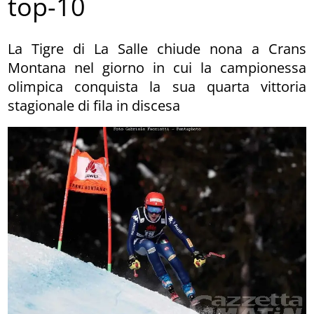
top-10
La Tigre di La Salle chiude nona a Crans
Montana nel giorno in cui la campionessa
olimpica conquista la sua quarta vittoria
stagionale di fila in discesa