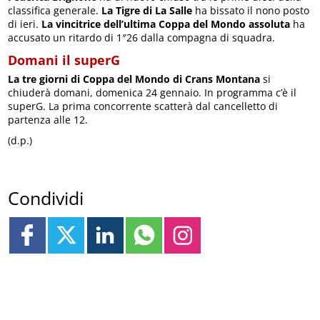
classifica generale.
La Tigre di La Salle
ha bissato il nono posto
di ieri.
La vincitrice dell’ultima Coppa del Mondo assoluta
ha
accusato un ritardo di 1″26 dalla compagna di squadra.
Domani il superG
La tre giorni di Coppa del Mondo di Crans Montana
si
chiuderà domani, domenica 24 gennaio. In programma c’è il
superG. La prima concorrente scatterà dal cancelletto di
partenza alle 12.
(d.p.)
Condividi