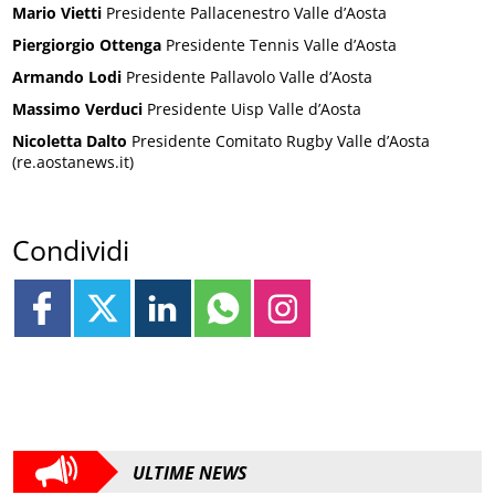
Mario Vietti
Presidente Pallacenestro Valle d’Aosta
Piergiorgio Ottenga
Presidente Tennis Valle d’Aosta
Armando Lodi
Presidente Pallavolo Valle d’Aosta
Massimo Verduci
Presidente Uisp Valle d’Aosta
Nicoletta Dalto
Presidente Comitato Rugby Valle d’Aosta
(re.aostanews.it)
Condividi
ULTIME NEWS