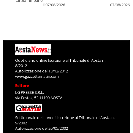
Cinzia Timpano
il 07/08/2026
il 07/08/2026
Quotidiano online Iscrizione al Tribunale di Aosta n.
8/2012
Autorizzazione del 13/12/2012
www.gazzettamatin.com
Editore
LG PRESSE S.R.L.
via Festaz, 52 11100 AOSTA
Settimanale del Lunedì. Iscrizione al Tribunale di Aosta n.
9/2002
Autorizzazione del 20/05/2002