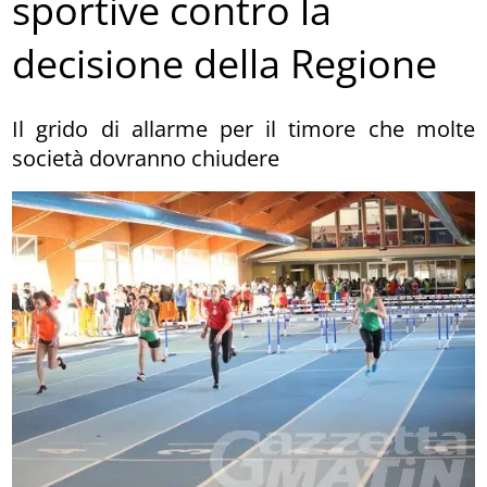
sportive contro la
decisione della Regione
Il grido di allarme per il timore che molte
società dovranno chiudere