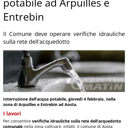
potabile ad Arpuilles e
Entrebin
Il Comune deve operare verifiche idrauliche
sulla rete dell'acquedotto
Interruzione dell’acqua potabile, giovedì 4 febbraio, nella
zona di Arpuilles e Entrebin ad Aosta.
I lavori
Per consentire
verifiche idrauliche sulla rete dell’acquedotto
comunale
nella zona collinare, infatti, il comune di Aosta