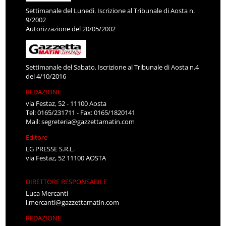
Settimanale del Lunedì. Iscrizione al Tribunale di Aosta n.
9/2002
Autorizzazione del 20/05/2002
Settimanale del Sabato. Iscrizione al Tribunale di Aosta n.4
del 4/10/2016
REDAZIONE
via Festaz, 52 - 11100 Aosta
Tel: 0165/231711 - Fax: 0165/1820141
Mail:
segreteria@gazzettamatin.com
Editore
LG PRESSE S.R.L.
via Festaz, 52 11100 AOSTA
DIRETTORE RESPONSABILE
Luca Mercanti
l.mercanti@gazzettamatin.com
REDAZIONE