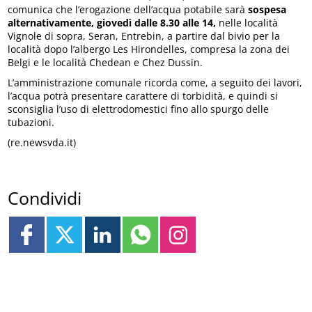
comunica che l’erogazione dell’acqua potabile sarà
sospesa
alternativamente, giovedì dalle 8.30 alle 14,
nelle località
Vignole di sopra, Seran, Entrebin, a partire dal bivio per la
località dopo l’albergo Les Hirondelles, compresa la zona dei
Belgi e le località Chedean e Chez Dussin.
L’amministrazione comunale ricorda come, a seguito dei lavori,
l’acqua potrà presentare carattere di torbidità, e quindi si
sconsiglia l’uso di elettrodomestici fino allo spurgo delle
tubazioni.
(re.newsvda.it)
Condividi