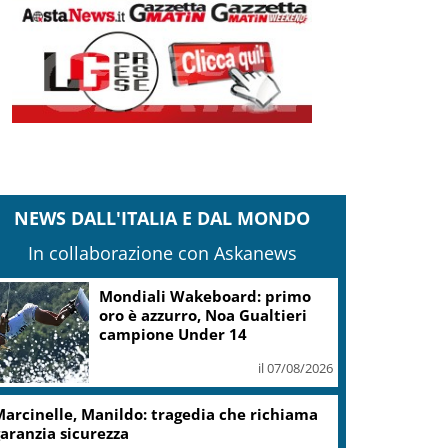
NEWS DALL'ITALIA E DAL MONDO
In collaborazione con Askanews
Mondiali Wakeboard: primo
oro è azzurro, Noa Gualtieri
campione Under 14
il 07/08/2026
arcinelle, Manildo: tragedia che richiama
aranzia sicurezza