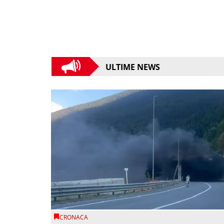
ULTIME NEWS
CRONACA