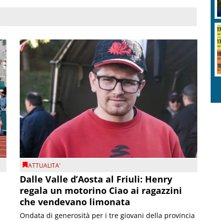
ATTUALITA'
Dalle Valle d’Aosta al Friuli: Henry
regala un motorino Ciao ai ragazzini
che vendevano limonata
Ondata di generosità per i tre giovani della provincia