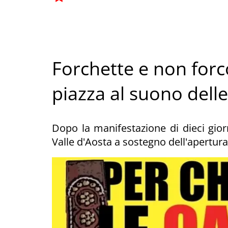
Forchette e non forco
piazza al suono del
Dopo la manifestazione di dieci giorni
Valle d'Aosta a sostegno dell'apertura 