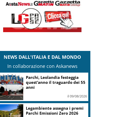
NEWS DALL'ITALIA E DAL MONDO
In collaborazione con Askanews
Parchi, Leolandia festeggia
quest’anno il traguardo dei 55
anni
il 09/08/2026
Legambiente assegna i premi
Parchi Emissioni Zero 2026