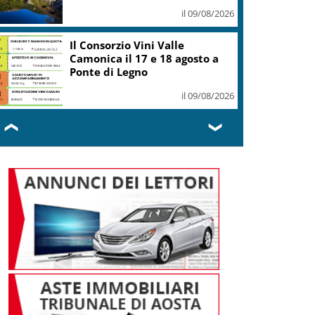
il 09/08/2026
Il Consorzio Vini Valle
Camonica il 17 e 18 agosto a
Ponte di Legno
il 09/08/2026
❮
❯