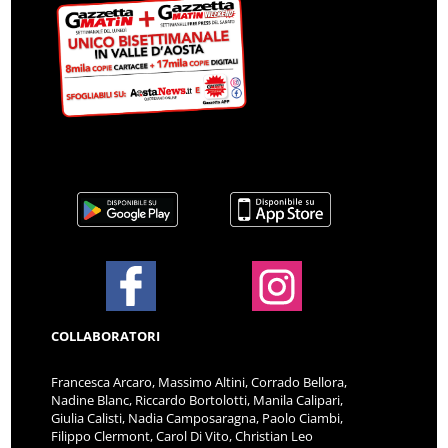
COLLABORATORI
Francesca Arcaro, Massimo Altini, Corrado Bellora,
Nadine Blanc, Riccardo Bortolotti, Manila Calipari,
Giulia Calisti, Nadia Camposaragna, Paolo Ciambi,
Filippo Clermont, Carol Di Vito, Christian Leo