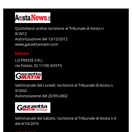
Quotidiano online Iscrizione al Tribunale di Aosta n.
8/2012
Autorizzazione del 13/12/2012
www.gazzettamatin.com
Editore
LG PRESSE S.R.L.
via Festaz, 52 11100 AOSTA
Settimanale del Lunedì. Iscrizione al Tribunale di Aosta n.
9/2002
Autorizzazione del 20/05/2002
Settimanale del Sabato. Iscrizione al Tribunale di Aosta n.4
del 4/10/2016