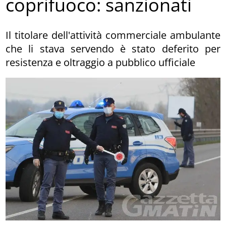
coprifuoco: sanzionati
Il titolare dell'attività commerciale ambulante
che li stava servendo è stato deferito per
resistenza e oltraggio a pubblico ufficiale