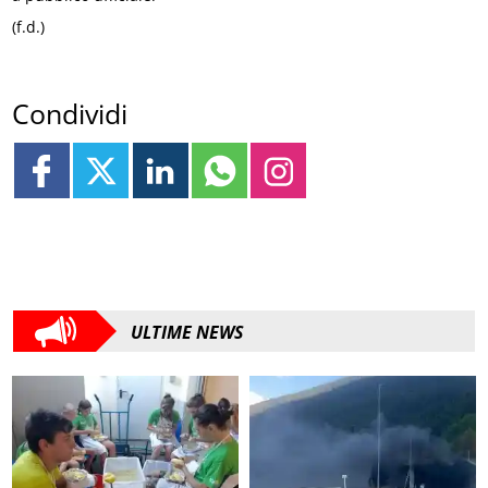
(f.d.)
Condividi
ULTIME NEWS