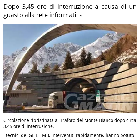
Dopo 3,45 ore di interruzione a causa di un
guasto alla rete informatica
Circolazione ripristinata al Traforo del Monte Bianco dopo circa
3.45 ore di interruzione.
I tecnici del GEIE-TMB, intervenuti rapidamente, hanno potuto