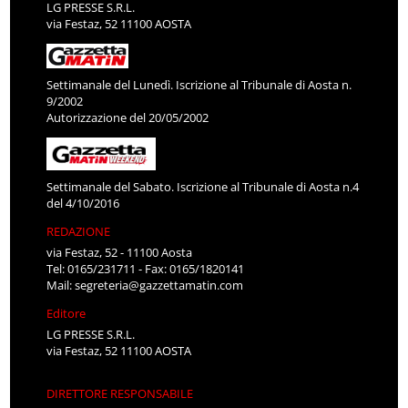
LG PRESSE S.R.L.
via Festaz, 52 11100 AOSTA
Settimanale del Lunedì. Iscrizione al Tribunale di Aosta n.
9/2002
Autorizzazione del 20/05/2002
Settimanale del Sabato. Iscrizione al Tribunale di Aosta n.4
del 4/10/2016
REDAZIONE
via Festaz, 52 - 11100 Aosta
Tel: 0165/231711 - Fax: 0165/1820141
Mail:
segreteria@gazzettamatin.com
Editore
LG PRESSE S.R.L.
via Festaz, 52 11100 AOSTA
DIRETTORE RESPONSABILE