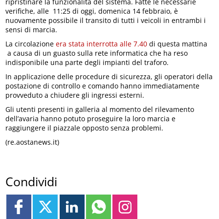
ripristinare la funzionalità del sistema. Fatte le necessarie
verifiche, alle 11:25 di oggi, domenica 14 febbraio, è
nuovamente possibile il transito di tutti i veicoli in entrambi i
sensi di marcia.
La circolazione
era stata interrotta alle 7.40
di questa mattina
a causa di un guasto sulla rete informatica che ha reso
indisponibile una parte degli impianti del traforo.
In applicazione delle procedure di sicurezza, gli operatori della
postazione di controllo e comando hanno immediatamente
provveduto a chiudere gli ingressi esterni.
Gli utenti presenti in galleria al momento del rilevamento
dell’avaria hanno potuto proseguire la loro marcia e
raggiungere il piazzale opposto senza problemi.
(re.aostanews.it)
Condividi