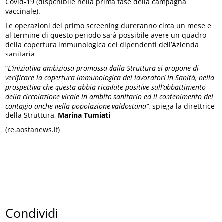
Covid-19 (disponibile nella prima fase della campagna
vaccinale).
Le operazioni del primo screening dureranno circa un mese e
al termine di questo periodo sarà possibile avere un quadro
della copertura immunologica dei dipendenti dell’Azienda
sanitaria.
“
L’iniziativa ambiziosa promossa dalla Struttura si propone di
verificare la copertura immunologica dei lavoratori in Sanità, nella
prospettiva che questa abbia ricadute positive sull’abbattimento
della circolazione virale in ambito sanitario ed il contenimento del
contagio anche nella popolazione valdostana”,
spiega la direttrice
della Struttura,
Marina Tumiati
.
(re.aostanews.it)
Condividi