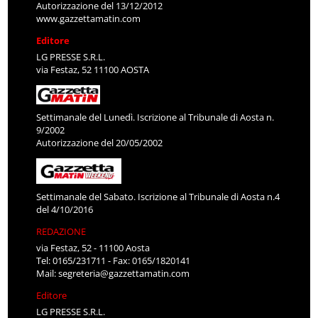
Autorizzazione del 13/12/2012
www.gazzettamatin.com
Editore
LG PRESSE S.R.L.
via Festaz, 52 11100 AOSTA
Settimanale del Lunedì. Iscrizione al Tribunale di Aosta n.
9/2002
Autorizzazione del 20/05/2002
Settimanale del Sabato. Iscrizione al Tribunale di Aosta n.4
del 4/10/2016
REDAZIONE
via Festaz, 52 - 11100 Aosta
Tel: 0165/231711 - Fax: 0165/1820141
Mail:
segreteria@gazzettamatin.com
Editore
LG PRESSE S.R.L.