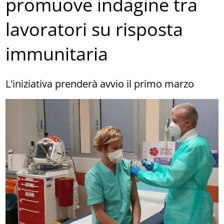
promuove indagine tra
lavoratori su risposta
immunitaria
L'iniziativa prenderà avvio il primo marzo