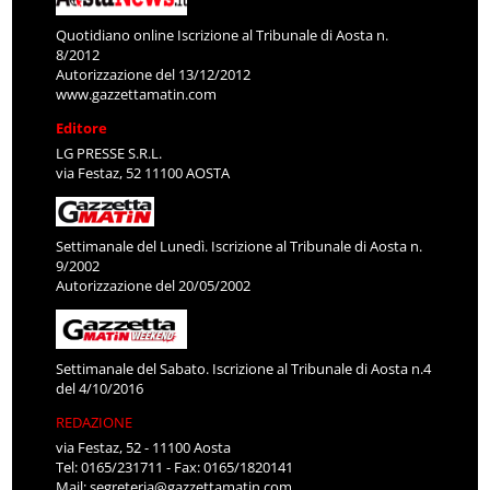
Quotidiano online Iscrizione al Tribunale di Aosta n.
8/2012
Autorizzazione del 13/12/2012
www.gazzettamatin.com
Editore
LG PRESSE S.R.L.
via Festaz, 52 11100 AOSTA
Settimanale del Lunedì. Iscrizione al Tribunale di Aosta n.
9/2002
Autorizzazione del 20/05/2002
Settimanale del Sabato. Iscrizione al Tribunale di Aosta n.4
del 4/10/2016
REDAZIONE
via Festaz, 52 - 11100 Aosta
Tel: 0165/231711 - Fax: 0165/1820141
Mail:
segreteria@gazzettamatin.com