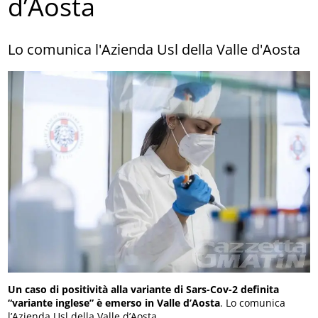
d’Aosta
Lo comunica l'Azienda Usl della Valle d'Aosta
Un caso di positività alla variante di Sars-Cov-2 definita
“variante inglese” è emerso in Valle d’Aosta
. Lo comunica
l’Azienda Usl della Valle d’Aosta.