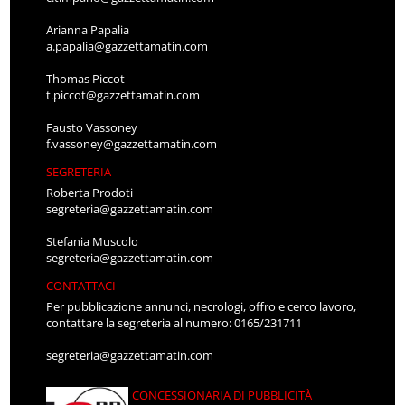
Arianna Papalia
a.papalia@gazzettamatin.com
Thomas Piccot
t.piccot@gazzettamatin.com
Fausto Vassoney
f.vassoney@gazzettamatin.com
SEGRETERIA
Roberta Prodoti
segreteria@gazzettamatin.com
Stefania Muscolo
segreteria@gazzettamatin.com
CONTATTACI
Per pubblicazione annunci, necrologi, offro e cerco lavoro,
contattare la segreteria al numero: 0165/231711
segreteria@gazzettamatin.com
CONCESSIONARIA DI PUBBLICITÀ