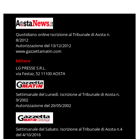
Quotidiano online Iscrizione al Tribunale di Aosta n.
8/2012
Autorizzazione del 13/12/2012
www.gazzettamatin.com
Editore
LG PRESSE S.R.L.
via Festaz, 52 11100 AOSTA
Settimanale del Lunedì. Iscrizione al Tribunale di Aosta n.
9/2002
Autorizzazione del 20/05/2002
Settimanale del Sabato. Iscrizione al Tribunale di Aosta n.4
del 4/10/2016