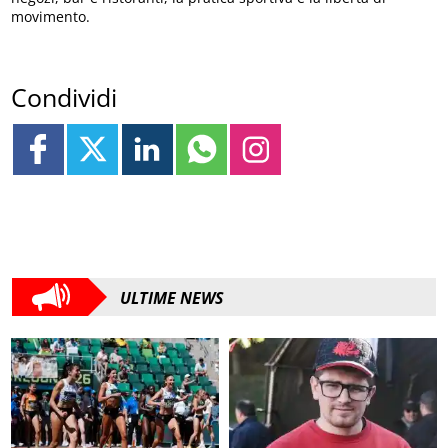
movimento.
Condividi
ULTIME NEWS