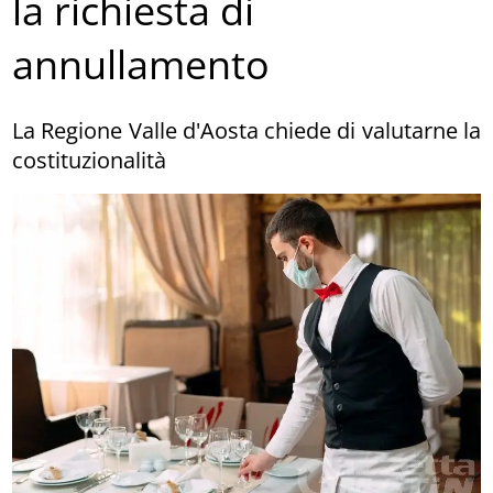
la richiesta di
annullamento
La Regione Valle d'Aosta chiede di valutarne la
costituzionalità