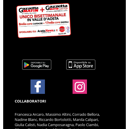
COLLABORATORI
Francesca Arcaro, Massimo Altini, Corrado Bellora,
Nadine Blanc, Riccardo Bortolotti, Manila Calipari,
Giulia Calisti, Nadia Camposaragna, Paolo Ciambi,