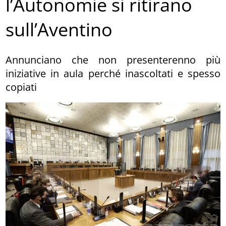
l’Autonomie si ritirano
sull’Aventino
Annunciano che non presenterenno più
iniziative in aula perché inascoltati e spesso
copiati