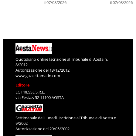
il 07/08/2026
il 07/08/2026
Quotidiano online Iscrizione al Tribunale di Aosta n.
8/2012
Autorizzazione del 13/12/2012
www.gazzettamatin.com
Editore
LG PRESSE S.R.L.
via Festaz, 52 11100 AOSTA
Settimanale del Lunedì. Iscrizione al Tribunale di Aosta n.
9/2002
Autorizzazione del 20/05/2002