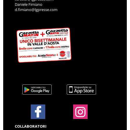
Daniele Fimiano
d.fimiano@lgpresse.com
COLLABORATORI