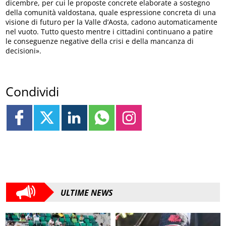
dicembre, per cui le proposte concrete elaborate a sostegno
della comunità valdostana, quale espressione concreta di una
visione di futuro per la Valle d’Aosta, cadono automaticamente
nel vuoto. Tutto questo mentre i cittadini continuano a patire
le conseguenze negative della crisi e della mancanza di
decisioni».
Condividi
ULTIME NEWS