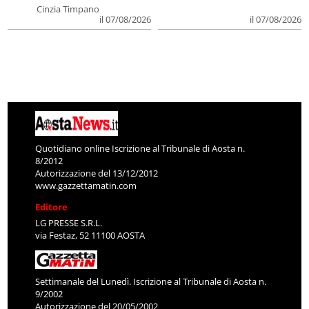
Cinzia Timpano
il 07/08/2026
il 07/08/2026
Quotidiano online Iscrizione al Tribunale di Aosta n.
8/2012
Autorizzazione del 13/12/2012
www.gazzettamatin.com
Editore
LG PRESSE S.R.L.
via Festaz, 52 11100 AOSTA
Settimanale del Lunedì. Iscrizione al Tribunale di Aosta n.
9/2002
Autorizzazione del 20/05/2002