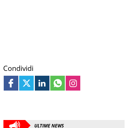
Condividi
ULTIME NEWS