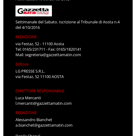
Settimanale del Sabato. Iscrizione al Tribunale di Aosta n.4
del 4/10/2016
REDAZIONE
via Festaz, 52 - 11100 Aosta
Tel: 0165/231711 - Fax: 0165/1820141
Mail:
segreteria@gazzettamatin.com
Editore
LG PRESSE S.R.L.
via Festaz, 52 11100 AOSTA
DIRETTORE RESPONSABILE
Luca Mercanti
l.mercanti@gazzettamatin.com
REDAZIONE
Alessandro Bianchet
a.bianchet@gazzettamatin.com