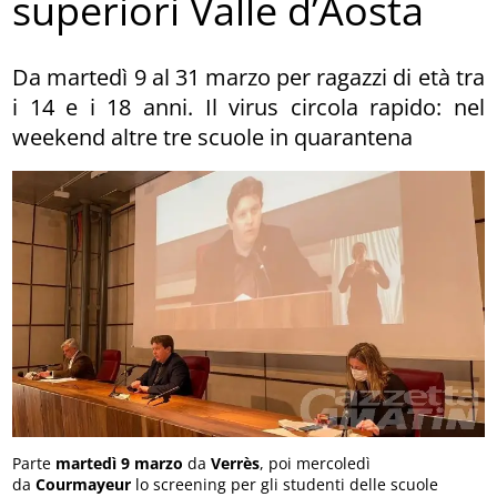
superiori Valle d’Aosta
Da martedì 9 al 31 marzo per ragazzi di età tra
i 14 e i 18 anni. Il virus circola rapido: nel
weekend altre tre scuole in quarantena
Parte
martedì 9 marzo
da
Verrès
, poi mercoledì
da
Courmayeur
lo screening per gli studenti delle scuole