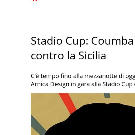
Stadio Cup: Coumba
contro la Sicilia
C’è tempo fino alla mezzanotte di oggi
Arnica Design in gara alla Stadio Cup d