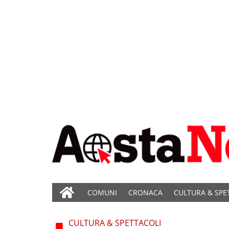
COMUNI
CRONACA
CULTURA & SPE
CULTURA & SPETTACOLI