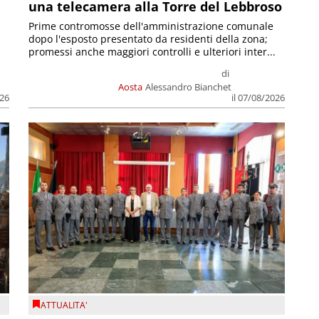
una telecamera alla Torre del Lebbroso
Prime contromosse dell'amministrazione comunale
dopo l'esposto presentato da residenti della zona;
promessi anche maggiori controlli e ulteriori inter...
di
Aosta
Alessandro Bianchet
026
il 07/08/2026
ATTUALITA'