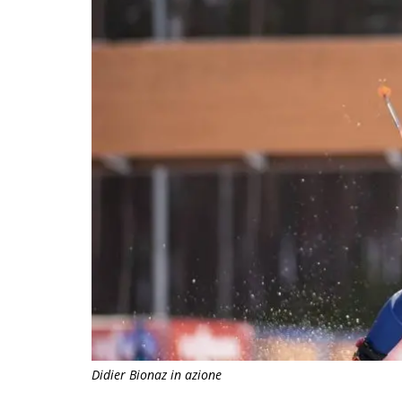
Didier Bionaz in azione