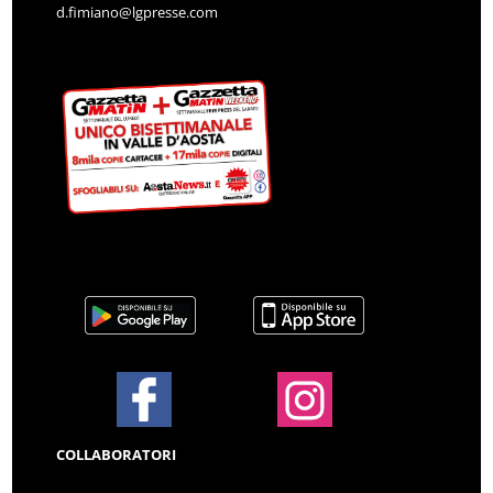
d.fimiano@lgpresse.com
COLLABORATORI