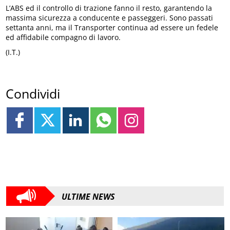
L’ABS ed il controllo di trazione fanno il resto, garantendo la
massima sicurezza a conducente e passeggeri. Sono passati
settanta anni, ma il Transporter continua ad essere un fedele
ed affidabile compagno di lavoro.
(I.T.)
Condividi
ULTIME NEWS