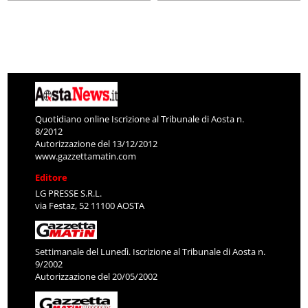
Quotidiano online Iscrizione al Tribunale di Aosta n.
8/2012
Autorizzazione del 13/12/2012
www.gazzettamatin.com
Editore
LG PRESSE S.R.L.
via Festaz, 52 11100 AOSTA
Settimanale del Lunedì. Iscrizione al Tribunale di Aosta n.
9/2002
Autorizzazione del 20/05/2002