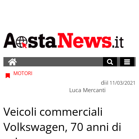
MOTORI
di
il
11/03/2021
Luca Mercanti
Veicoli commerciali
Volkswagen, 70 anni di