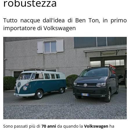
robustezza
Tutto nacque dall'idea di Ben Ton, in primo
importatore di Volkswagen
Sono passati più di
70 anni
da quando la
Volkswagen
ha