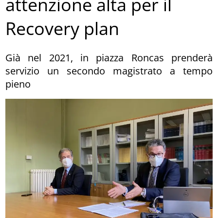
attenzione alta per il
Recovery plan
Già nel 2021, in piazza Roncas prenderà
servizio un secondo magistrato a tempo
pieno