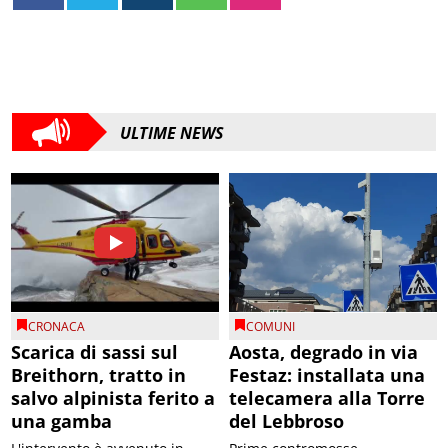
ULTIME NEWS
CRONACA
COMUNI
Scarica di sassi sul
Aosta, degrado in via
Breithorn, tratto in
Festaz: installata una
salvo alpinista ferito a
telecamera alla Torre
una gamba
del Lebbroso