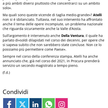
a più ambiti diversi piuttosto che concentrarci su un ambito
solo».
Ma quali sono queste vicende di taglia medio-grande»?
Atelli
non si è sbilanciato. Tuttavia, nel suo intervento ha affrontato
anche il tema delle opere incompiute, un problema nazionale
che riguarda sicuramente anche la Valle d’Aosta.
Sull’argomento è intervenuto anche
Della Ventura
, il quale ha
parlato di«soldi dilapidati nel corso dei decenni, per opere che
si sapeva subito che non sarebbero state concluse. Non ce lo
possiamo più permettere come Paese».
Sempre nel corso della conferenza stampa, Atelli ha anche
annunciato che, già nel corso del 2021, in Procura prenderà
servizio un secondo magistrato a tempo pieno.
(f.d.)
Condividi