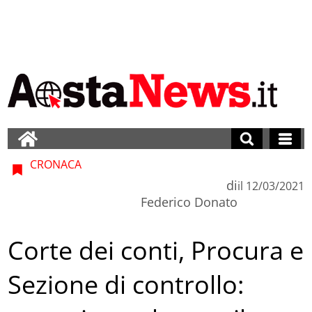
CRONACA
di
il
12/03/2021
Federico Donato
Corte dei conti, Procura e
Sezione di controllo: