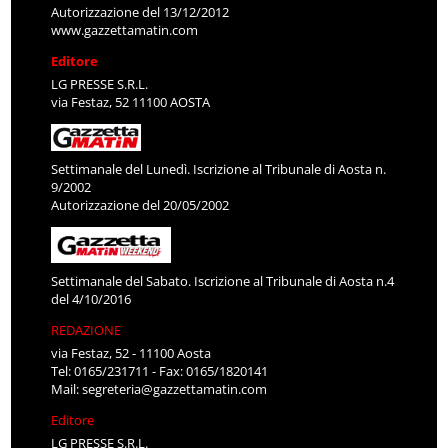
Autorizzazione del 13/12/2012
www.gazzettamatin.com
Editore
LG PRESSE S.R.L.
via Festaz, 52 11100 AOSTA
Settimanale del Lunedì. Iscrizione al Tribunale di Aosta n.
9/2002
Autorizzazione del 20/05/2002
Settimanale del Sabato. Iscrizione al Tribunale di Aosta n.4
del 4/10/2016
REDAZIONE
via Festaz, 52 - 11100 Aosta
Tel: 0165/231711 - Fax: 0165/1820141
Mail:
segreteria@gazzettamatin.com
Editore
LG PRESSE S.R.L.